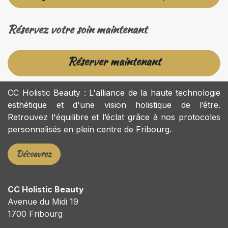
Réservez votre soin maintenant
Réserver maintenant
CC Holistic Beauty : L'alliance de la haute technologie
esthétique et d'une vision holistique de l’être.
Retrouvez l'équilibre et l’éclat grâce à nos protocoles
personnalisés en plein centre de Fribourg.
Découvrez
CC Holistic Beauty
Avenue du Midi 19
1700 Fribourg