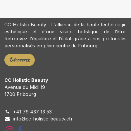
CC Holistic Beauty : L'alliance de la haute technologie
esthétique et d'une vision holistique de l’être.
Retrouvez l'équilibre et l’éclat grâce à nos protocoles
personnalisés en plein centre de Fribourg.
Découvrez
CC Holistic Beauty
Avenue du Midi 19
1700 Fribourg
+
41 79 437 13 53
info@cc-holistic-beauty.ch