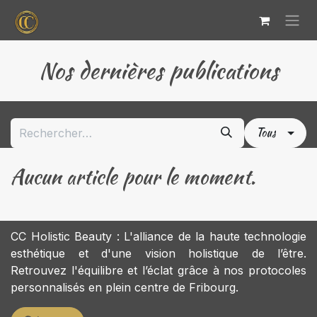
Se rendre au contenu
Nos dernières publications
Tous
Aucun article pour le moment.
CC Holistic Beauty : L'alliance de la haute technologie
esthétique et d'une vision holistique de l’être.
Retrouvez l'équilibre et l’éclat grâce à nos protocoles
personnalisés en plein centre de Fribourg.