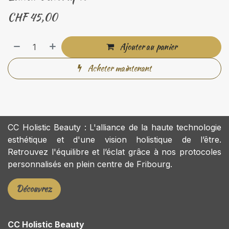
CHF
45,00
Ajouter au panier
Acheter maintenant
CC Holistic Beauty : L'alliance de la haute technologie
esthétique et d'une vision holistique de l’être.
Retrouvez l'équilibre et l’éclat grâce à nos protocoles
personnalisés en plein centre de Fribourg.
Découvrez
CC Holistic Beauty