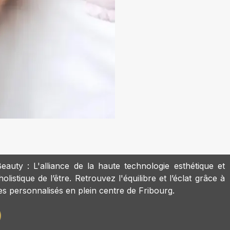
eauty : L'alliance de la haute technologie esthétique et
olistique de l’être. Retrouvez l'équilibre et l’éclat grâce à
s personnalisés en plein centre de Fribourg.